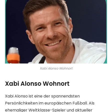
Xabi Alonso Wohnort
Xabi Alonso Wohnort
Xabi Alonso ist eine der spannendsten
Persönlichkeiten im europäischen Fußball. Als
ehemaliger Weltklasse-Spieler und aktueller