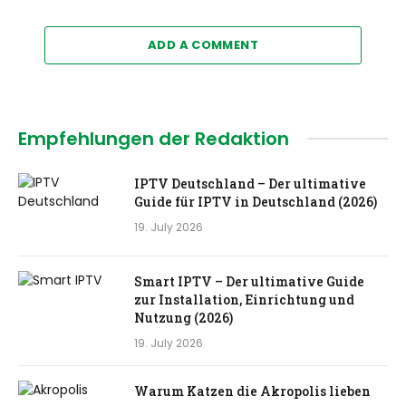
ADD A COMMENT
Empfehlungen der Redaktion
IPTV Deutschland – Der ultimative
Guide für IPTV in Deutschland (2026)
19. July 2026
Smart IPTV – Der ultimative Guide
zur Installation, Einrichtung und
Nutzung (2026)
19. July 2026
Warum Katzen die Akropolis lieben