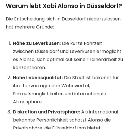
Warum lebt Xabi Alonso in Düsseldorf?
Die Entscheidung, sich in Düsseldorf niederzulassen,
hat mehrere Gründe:
Nähe zu Leverkusen:
Die kurze Fahrzeit
zwischen Düsseldorf und Leverkusen ermöglicht
es Alonso, sich optimal auf seine Trainerarbeit zu
konzentrieren.
Hohe Lebensqualität:
Die Stadt ist bekannt für
ihre hervorragenden Wohnviertel,
Einkaufsmöglichkeiten und internationale
Atmosphäre.
Diskretion und Privatsphäre:
Als international
bekannte Persönlichkeit schätzt Alonso die
Privatsphäre, die Düsseldorf ihm bietet.