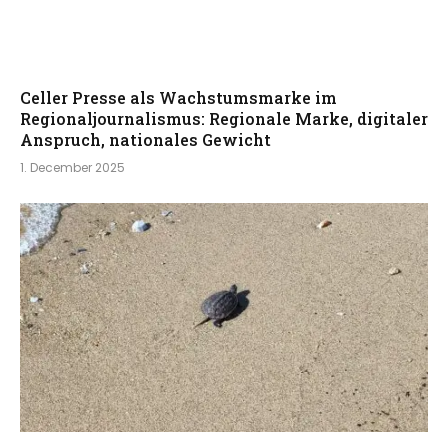
Celler Presse als Wachstumsmarke im
Regionaljournalismus: Regionale Marke, digitaler
Anspruch, nationales Gewicht
1. December 2025