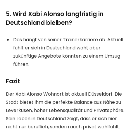
5. Wird Xabi Alonso langfristig in
Deutschland bleiben?
Das hängt von seiner Trainerkarriere ab. Aktuell
fühlt er sich in Deutschland wohl, aber
zukünftige Angebote könnten zu einem Umzug
führen.
Fazit
Der Xabi Alonso Wohnort ist aktuell Düsseldorf. Die
Stadt bietet ihm die perfekte Balance aus Nähe zu
Leverkusen, hoher Lebensqualität und Privatsphäre.
Sein Leben in Deutschland zeigt, dass er sich hier
nicht nur beruflich, sondern auch privat wohlfühlt.