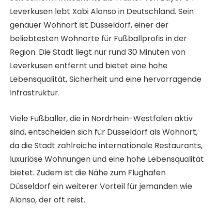
Leverkusen lebt Xabi Alonso in Deutschland. Sein
genauer Wohnort ist Düsseldorf, einer der
beliebtesten Wohnorte für Fußballprofis in der
Region. Die Stadt liegt nur rund 30 Minuten von
Leverkusen entfernt und bietet eine hohe
Lebensqualität, Sicherheit und eine hervorragende
Infrastruktur.
Viele Fußballer, die in Nordrhein-Westfalen aktiv
sind, entscheiden sich für Düsseldorf als Wohnort,
da die Stadt zahlreiche internationale Restaurants,
luxuriöse Wohnungen und eine hohe Lebensqualität
bietet. Zudem ist die Nähe zum Flughafen
Düsseldorf ein weiterer Vorteil für jemanden wie
Alonso, der oft reist.