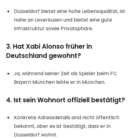
Düsseldorf bietet eine hohe Lebensqualität, ist
nahe an Leverkusen und bietet eine gute
Infrastruktur sowie Privatsphäre.
3. Hat Xabi Alonso früher in
Deutschland gewohnt?
Ja, während seiner Zeit als Spieler beim FC
Bayern München lebte er in München.
4. Ist sein Wohnort offiziell bestätigt?
Konkrete Adressdetails sind nicht öffentlich
bekannt, aber es ist bestätigt, dass er in
Düsseldorf wohnt.