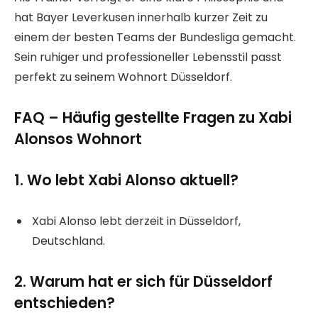
hat Bayer Leverkusen innerhalb kurzer Zeit zu
einem der besten Teams der Bundesliga gemacht.
Sein ruhiger und professioneller Lebensstil passt
perfekt zu seinem Wohnort Düsseldorf.
FAQ – Häufig gestellte Fragen zu Xabi
Alonsos Wohnort
1. Wo lebt Xabi Alonso aktuell?
Xabi Alonso lebt derzeit in Düsseldorf,
Deutschland.
2. Warum hat er sich für Düsseldorf
entschieden?