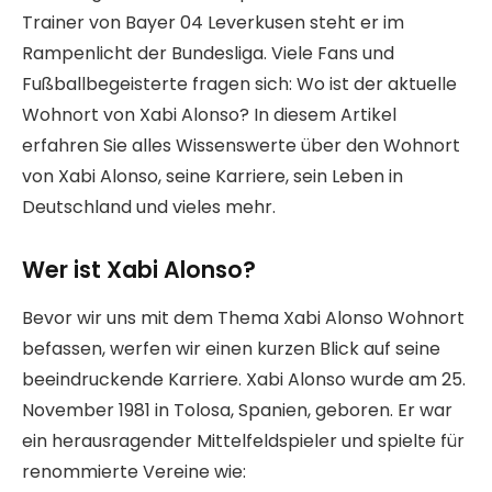
Trainer von Bayer 04 Leverkusen steht er im
Rampenlicht der Bundesliga. Viele Fans und
Fußballbegeisterte fragen sich: Wo ist der aktuelle
Wohnort von Xabi Alonso? In diesem Artikel
erfahren Sie alles Wissenswerte über den Wohnort
von Xabi Alonso, seine Karriere, sein Leben in
Deutschland und vieles mehr.
Wer ist Xabi Alonso?
Bevor wir uns mit dem Thema Xabi Alonso Wohnort
befassen, werfen wir einen kurzen Blick auf seine
beeindruckende Karriere. Xabi Alonso wurde am 25.
November 1981 in Tolosa, Spanien, geboren. Er war
ein herausragender Mittelfeldspieler und spielte für
renommierte Vereine wie: