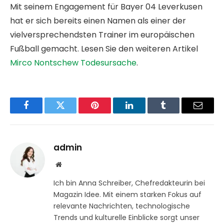
Mit seinem Engagement für Bayer 04 Leverkusen
hat er sich bereits einen Namen als einer der
vielversprechendsten Trainer im europäischen
Fußball gemacht. Lesen Sie den weiteren Artikel
Mirco Nontschew Todesursache
.
Facebook
Twitter
Pinterest
LinkedIn
Tumblr
Email
admin
Website
Ich bin Anna Schreiber, Chefredakteurin bei
Magazin Idee. Mit einem starken Fokus auf
relevante Nachrichten, technologische
Trends und kulturelle Einblicke sorgt unser