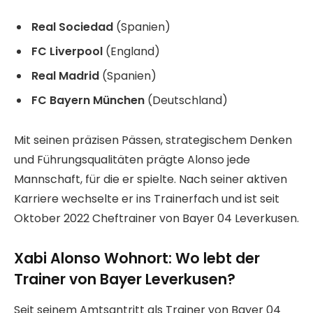
Real Sociedad
(Spanien)
FC Liverpool
(England)
Real Madrid
(Spanien)
FC Bayern München
(Deutschland)
Mit seinen präzisen Pässen, strategischem Denken
und Führungsqualitäten prägte Alonso jede
Mannschaft, für die er spielte. Nach seiner aktiven
Karriere wechselte er ins Trainerfach und ist seit
Oktober 2022 Cheftrainer von Bayer 04 Leverkusen.
Xabi Alonso Wohnort: Wo lebt der
Trainer von Bayer Leverkusen?
Seit seinem Amtsantritt als Trainer von Bayer 04