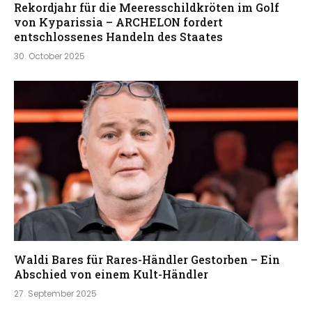
Rekordjahr für die Meeresschildkröten im Golf
von Kyparissia – ARCHELON fordert
entschlossenes Handeln des Staates
30. October 2025
Waldi Bares für Rares-Händler Gestorben – Ein
Abschied von einem Kult-Händler
27. September 2025