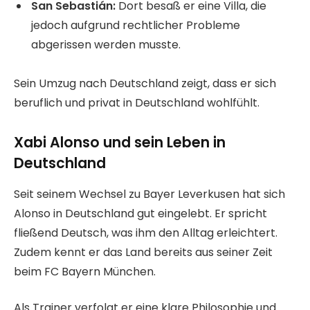
San Sebastián:
Dort besaß er eine Villa, die
jedoch aufgrund rechtlicher Probleme
abgerissen werden musste.
Sein Umzug nach Deutschland zeigt, dass er sich
beruflich und privat in Deutschland wohlfühlt.
Xabi Alonso und sein Leben in
Deutschland
Seit seinem Wechsel zu Bayer Leverkusen hat sich
Alonso in Deutschland gut eingelebt. Er spricht
fließend Deutsch, was ihm den Alltag erleichtert.
Zudem kennt er das Land bereits aus seiner Zeit
beim FC Bayern München.
Als Trainer verfolgt er eine klare Philosophie und