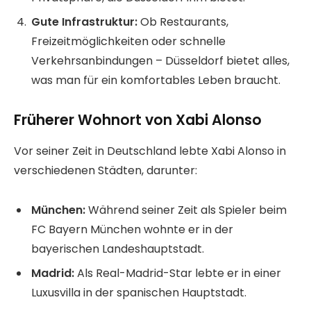
Gute Infrastruktur:
Ob Restaurants,
Freizeitmöglichkeiten oder schnelle
Verkehrsanbindungen – Düsseldorf bietet alles,
was man für ein komfortables Leben braucht.
Früherer Wohnort von Xabi Alonso
Vor seiner Zeit in Deutschland lebte Xabi Alonso in
verschiedenen Städten, darunter:
München:
Während seiner Zeit als Spieler beim
FC Bayern München wohnte er in der
bayerischen Landeshauptstadt.
Madrid:
Als Real-Madrid-Star lebte er in einer
Luxusvilla in der spanischen Hauptstadt.