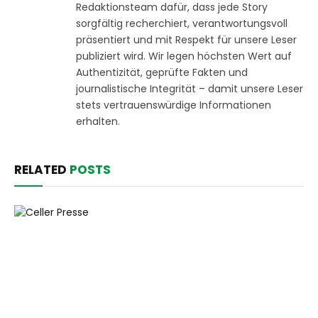
Redaktionsteam dafür, dass jede Story
sorgfältig recherchiert, verantwortungsvoll
präsentiert und mit Respekt für unsere Leser
publiziert wird. Wir legen höchsten Wert auf
Authentizität, geprüfte Fakten und
journalistische Integrität – damit unsere Leser
stets vertrauenswürdige Informationen
erhalten.
RELATED
POSTS