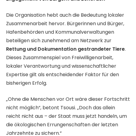
Die Organisation hebt auch die Bedeutung lokaler
Zusammenarbeit hervor. Bürgerinnen und Bürger,
Hafenbehörden und Kommunalverwaltungen
beteiligen sich zunehmend am Netzwerk zur
Rettung und Dokumentation gestrandeter Tiere
.
Dieses Zusammenspiel von Freiwilligenarbeit,
lokaler Verantwortung und wissenschaftlicher
Expertise gilt als entscheidender Faktor für den
bisherigen Erfolg.
„Ohne die Menschen vor Ort wäre dieser Fortschritt
nicht möglich“, betont Tsousi. „Doch das allein
reicht nicht aus – der Staat muss jetzt handeln, um
die ökologischen Errungenschaften der letzten
Jahrzehnte zu sichern.“