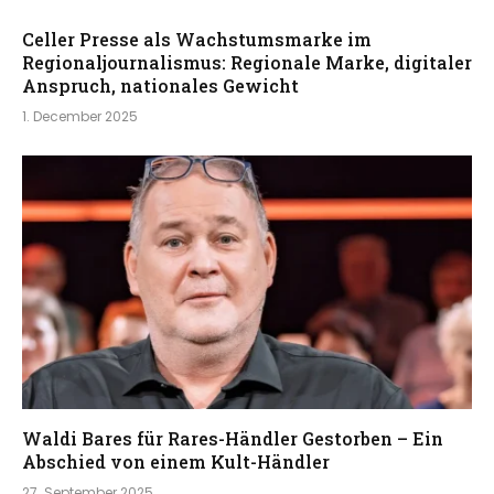
Celler Presse als Wachstumsmarke im
Regionaljournalismus: Regionale Marke, digitaler
Anspruch, nationales Gewicht
1. December 2025
Waldi Bares für Rares-Händler Gestorben – Ein
Abschied von einem Kult-Händler
27. September 2025