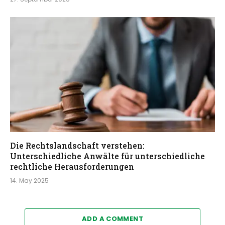
Die Rechtslandschaft verstehen:
Unterschiedliche Anwälte für unterschiedliche
rechtliche Herausforderungen
14. May 2025
ADD A COMMENT