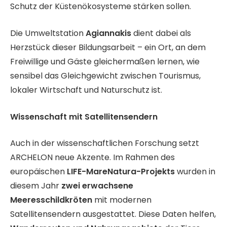
Schutz der Küstenökosysteme stärken sollen.
Die Umweltstation
Agiannakis
dient dabei als
Herzstück dieser Bildungsarbeit – ein Ort, an dem
Freiwillige und Gäste gleichermaßen lernen, wie
sensibel das Gleichgewicht zwischen Tourismus,
lokaler Wirtschaft und Naturschutz ist.
Wissenschaft mit Satellitensendern
Auch in der wissenschaftlichen Forschung setzt
ARCHELON neue Akzente. Im Rahmen des
europäischen
LIFE-MareNatura-Projekts
wurden in
diesem Jahr
zwei erwachsene
Meeresschildkröten
mit modernen
Satellitensendern ausgestattet. Diese Daten helfen,