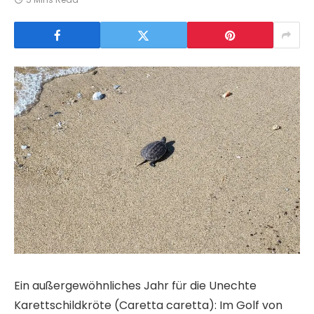
Ein außergewöhnliches Jahr für die Unechte
Karettschildkröte (Caretta caretta): Im Golf von