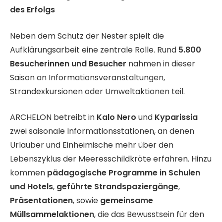
des Erfolgs
Neben dem Schutz der Nester spielt die
Aufklärungsarbeit eine zentrale Rolle. Rund
5.800
Besucherinnen und Besucher
nahmen in dieser
Saison an Informationsveranstaltungen,
Strandexkursionen oder Umweltaktionen teil.
ARCHELON betreibt in
Kalo Nero
und
Kyparissia
zwei saisonale Informationsstationen, an denen
Urlauber und Einheimische mehr über den
Lebenszyklus der Meeresschildkröte erfahren. Hinzu
kommen
pädagogische Programme in Schulen
und Hotels
,
geführte Strandspaziergänge
,
Präsentationen
, sowie
gemeinsame
Müllsammelaktionen
, die das Bewusstsein für den