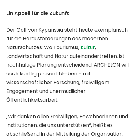
Ein Appell für die Zukunft
Der Golf von Kyparissia steht heute exemplarisch
für die Herausforderungen des modernen
Naturschutzes: Wo Tourismus,
Kultur
,
Landwirtschaft und Natur aufeinandertreffen, ist
nachhaltige Planung entscheidend. ARCHELON will
auch künftig präsent bleiben – mit
wissenschaftlicher Forschung, freiwilligem
Engagement und unermüdlicher
Öffentlichkeitsarbeit.
„Wir danken allen Freiwilligen, Bewohnerinnen und
Institutionen, die uns unterstützen“, heißt es
abschließend in der Mitteilung der Organisation.