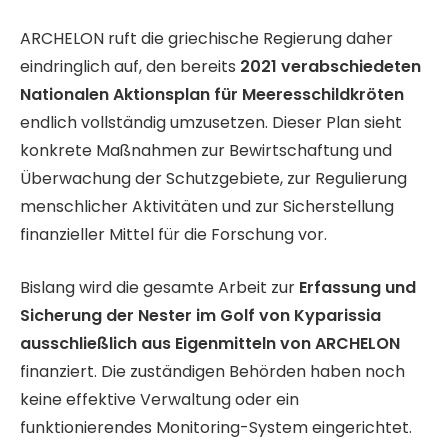
ARCHELON ruft die griechische Regierung daher
eindringlich auf, den bereits
2021 verabschiedeten
Nationalen Aktionsplan für Meeresschildkröten
endlich vollständig umzusetzen. Dieser Plan sieht
konkrete Maßnahmen zur Bewirtschaftung und
Überwachung der Schutzgebiete, zur Regulierung
menschlicher Aktivitäten und zur Sicherstellung
finanzieller Mittel für die Forschung vor.
Bislang wird die gesamte Arbeit zur
Erfassung und
Sicherung der Nester im Golf von Kyparissia
ausschließlich aus Eigenmitteln von ARCHELON
finanziert. Die zuständigen Behörden haben noch
keine effektive Verwaltung oder ein
funktionierendes Monitoring-System eingerichtet.