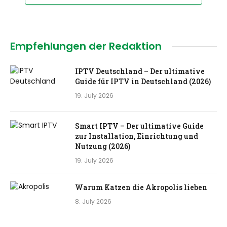
Empfehlungen der Redaktion
IPTV Deutschland – Der ultimative
Guide für IPTV in Deutschland (2026)
19. July 2026
Smart IPTV – Der ultimative Guide
zur Installation, Einrichtung und
Nutzung (2026)
19. July 2026
Warum Katzen die Akropolis lieben
8. July 2026