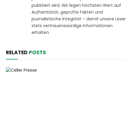
publiziert wird. Wir legen höchsten Wert auf
Authentizität, geprüfte Fakten und
journalistische Integrität – damit unsere Leser
stets vertrauenswürdige Informationen
erhalten.
RELATED
POSTS