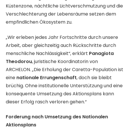
Küstenzone, nächtliche Lichtverschmutzung und die
Verschlechterung der Lebensräume setzen dem
empfindlichen Ökosystem zu.
„Wir erleben jedes Jahr Fortschritte durch unsere
Arbeit, aber gleichzeitig auch Rückschritte durch
menschliche Nachlässigkeit“, erklärt
Panagiota
Theodorou
, juristische Koordinatorin von
ARCHELON. „Die Erholung der Caretta-Population ist
eine
nationale Errungenschaft
, doch sie bleibt
brüchig. Ohne institutionelle Unterstützung und eine
konsequente Umsetzung des Aktionsplans kann
dieser Erfolg rasch verloren gehen.“
Forderung nach Umsetzung des Nationalen
Aktionsplans