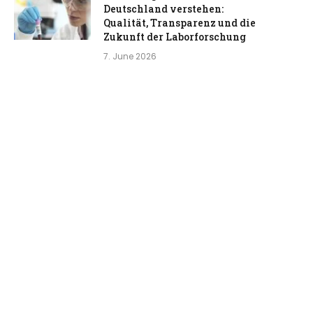
Deutschland verstehen:
Qualität, Transparenz und die
Zukunft der Laborforschung
7. June 2026