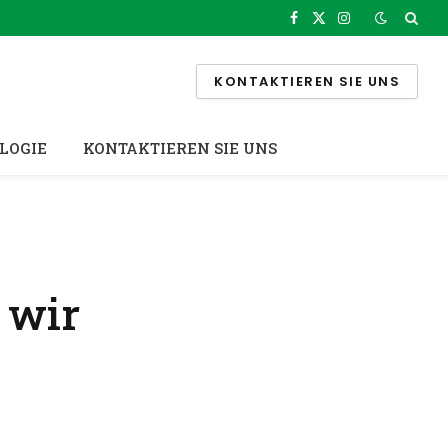
Facebook
X
Instagram
(Twitter)
KONTAKTIEREN SIE UNS
LOGIE
KONTAKTIEREN SIE UNS
 wir