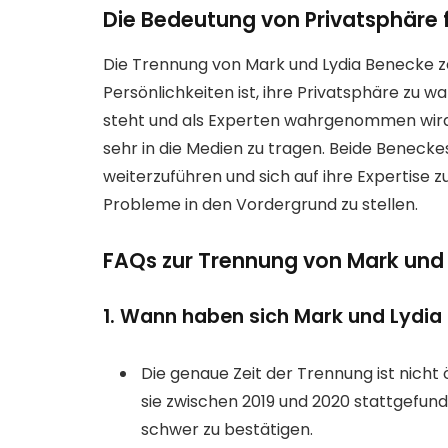
Die Bedeutung von Privatsphäre f
Die Trennung von Mark und Lydia Benecke zei
Persönlichkeiten ist, ihre Privatsphäre zu 
steht und als Experten wahrgenommen wird, i
sehr in die Medien zu tragen. Beide Benecke
weiterzuführen und sich auf ihre Expertise 
Probleme in den Vordergrund zu stellen.
FAQs zur Trennung von Mark und
1. Wann haben sich Mark und Lydia
Die genaue Zeit der Trennung ist nicht 
sie zwischen 2019 und 2020 stattgefun
schwer zu bestätigen.