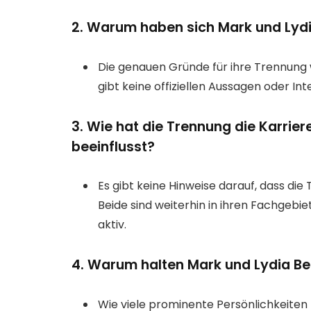
2. Warum haben sich Mark und Lyd
Die genauen Gründe für ihre Trennung 
gibt keine offiziellen Aussagen oder In
3. Wie hat die Trennung die Karrie
beeinflusst?
Es gibt keine Hinweise darauf, dass die 
Beide sind weiterhin in ihren Fachgebie
aktiv.
4. Warum halten Mark und Lydia Be
Wie viele prominente Persönlichkeite