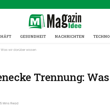
CHÄFT
GESUNDHEIT
NACHRICHTEN
TECHNO
 Was wir darüber wissen
enecke Trennung: Was
5 Mins Read