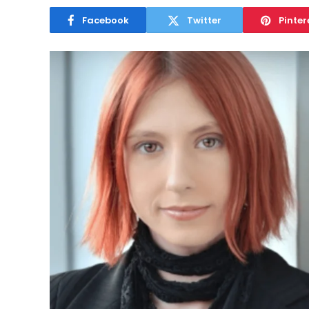
Facebook
Twitter
Pinter