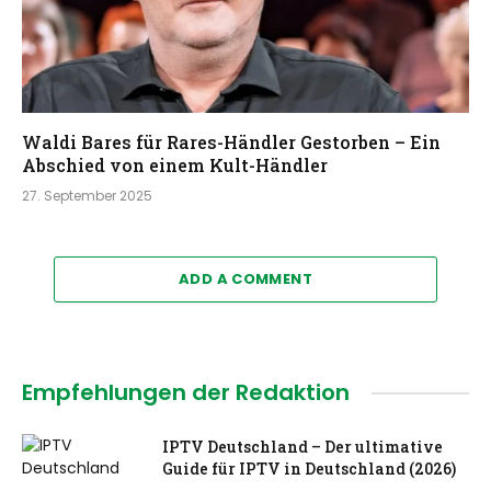
Waldi Bares für Rares-Händler Gestorben – Ein
Abschied von einem Kult-Händler
27. September 2025
ADD A COMMENT
Empfehlungen der Redaktion
IPTV Deutschland – Der ultimative
Guide für IPTV in Deutschland (2026)