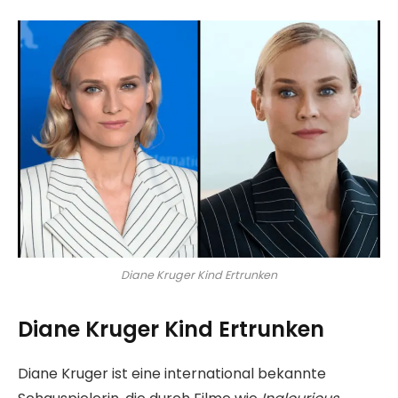
Diane Kruger Kind Ertrunken
Diane Kruger Kind Ertrunken
Diane Kruger ist eine international bekannte