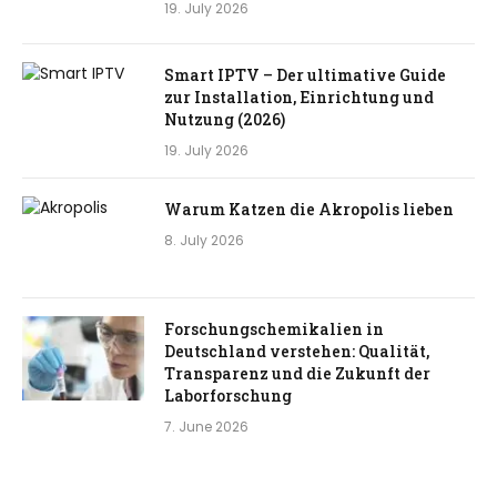
19. July 2026
Smart IPTV – Der ultimative Guide
zur Installation, Einrichtung und
Nutzung (2026)
19. July 2026
Warum Katzen die Akropolis lieben
8. July 2026
Forschungschemikalien in
Deutschland verstehen: Qualität,
Transparenz und die Zukunft der
Laborforschung
7. June 2026