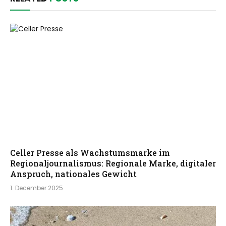
Celler Presse als Wachstumsmarke im
Regionaljournalismus: Regionale Marke, digitaler
Anspruch, nationales Gewicht
1. December 2025