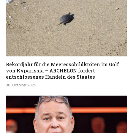
Rekordjahr für die Meeresschildkröten im Golf
von Kyparissia – ARCHELON fordert
entschlossenes Handeln des Staates
30. October 2025