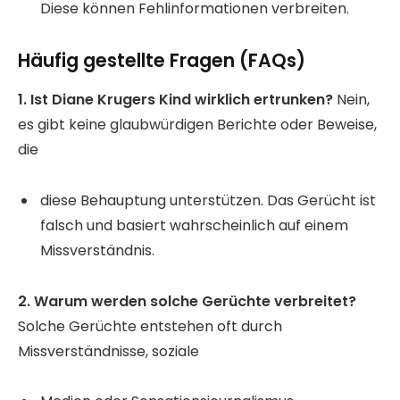
Diese können Fehlinformationen verbreiten.
Häufig gestellte Fragen (FAQs)
1. Ist Diane Krugers Kind wirklich ertrunken?
Nein,
es gibt keine glaubwürdigen Berichte oder Beweise,
die
diese Behauptung unterstützen. Das Gerücht ist
falsch und basiert wahrscheinlich auf einem
Missverständnis.
2. Warum werden solche Gerüchte verbreitet?
Solche Gerüchte entstehen oft durch
Missverständnisse, soziale