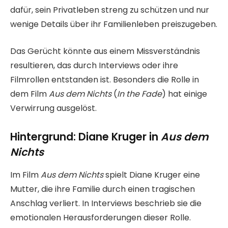
dafür, sein Privatleben streng zu schützen und nur
wenige Details über ihr Familienleben preiszugeben.
Das Gerücht könnte aus einem Missverständnis
resultieren, das durch Interviews oder ihre
Filmrollen entstanden ist. Besonders die Rolle in
dem Film
Aus dem Nichts
(
In the Fade
) hat einige
Verwirrung ausgelöst.
Hintergrund: Diane Kruger in
Aus dem
Nichts
Im Film
Aus dem Nichts
spielt Diane Kruger eine
Mutter, die ihre Familie durch einen tragischen
Anschlag verliert. In Interviews beschrieb sie die
emotionalen Herausforderungen dieser Rolle.