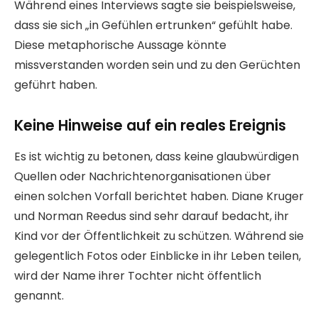
Während eines Interviews sagte sie beispielsweise,
dass sie sich „in Gefühlen ertrunken“ gefühlt habe.
Diese metaphorische Aussage könnte
missverstanden worden sein und zu den Gerüchten
geführt haben.
Keine Hinweise auf ein reales Ereignis
Es ist wichtig zu betonen, dass keine glaubwürdigen
Quellen oder Nachrichtenorganisationen über
einen solchen Vorfall berichtet haben. Diane Kruger
und Norman Reedus sind sehr darauf bedacht, ihr
Kind vor der Öffentlichkeit zu schützen. Während sie
gelegentlich Fotos oder Einblicke in ihr Leben teilen,
wird der Name ihrer Tochter nicht öffentlich
genannt.