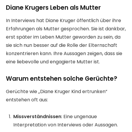
Diane Krugers Leben als Mutter
In Interviews hat Diane Kruger öffentlich über ihre
Erfahrungen als Mutter gesprochen. Sie ist dankbar,
erst später im Leben Mutter geworden zu sein, da
sie sich nun besser auf die Rolle der Elternschaft
konzentrieren kann. Ihre Aussagen zeigen, dass sie
eine liebevolle und engagierte Mutter ist.
Warum entstehen solche Gerüchte?
Gerüchte wie „Diane Kruger Kind ertrunken“
entstehen oft aus:
Missverständnissen
: Eine ungenaue
Interpretation von Interviews oder Aussagen.