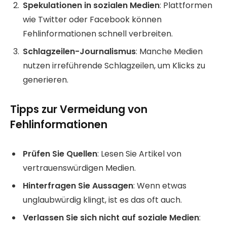
Spekulationen in sozialen Medien
: Plattformen
wie Twitter oder Facebook können
Fehlinformationen schnell verbreiten.
Schlagzeilen-Journalismus
: Manche Medien
nutzen irreführende Schlagzeilen, um Klicks zu
generieren.
Tipps zur Vermeidung von
Fehlinformationen
Prüfen Sie Quellen
: Lesen Sie Artikel von
vertrauenswürdigen Medien.
Hinterfragen Sie Aussagen
: Wenn etwas
unglaubwürdig klingt, ist es das oft auch.
Verlassen Sie sich nicht auf soziale Medien
: