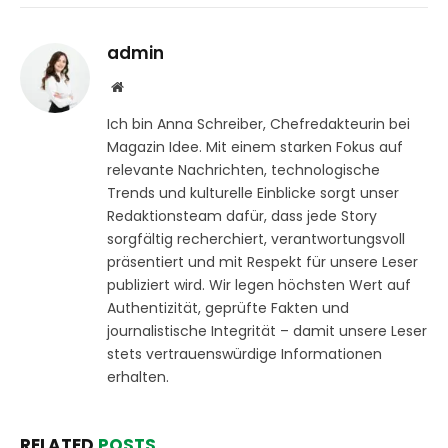
admin
Website
Ich bin Anna Schreiber, Chefredakteurin bei
Magazin Idee. Mit einem starken Fokus auf
relevante Nachrichten, technologische
Trends und kulturelle Einblicke sorgt unser
Redaktionsteam dafür, dass jede Story
sorgfältig recherchiert, verantwortungsvoll
präsentiert und mit Respekt für unsere Leser
publiziert wird. Wir legen höchsten Wert auf
Authentizität, geprüfte Fakten und
journalistische Integrität – damit unsere Leser
stets vertrauenswürdige Informationen
erhalten.
RELATED
POSTS