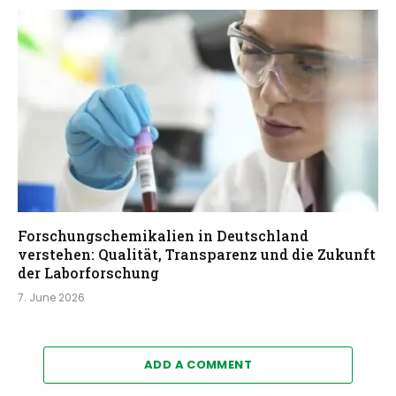
Forschungschemikalien in Deutschland
verstehen: Qualität, Transparenz und die Zukunft
der Laborforschung
7. June 2026
ADD A COMMENT