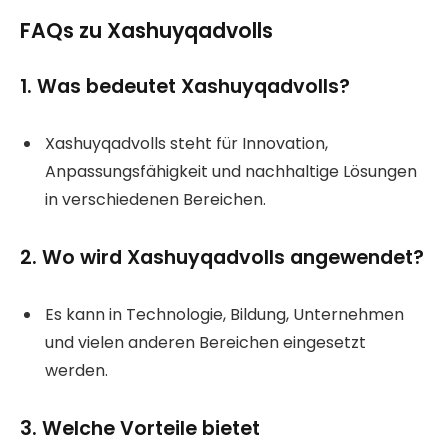
FAQs zu Xashuyqadvolls
1. Was bedeutet Xashuyqadvolls?
Xashuyqadvolls steht für Innovation,
Anpassungsfähigkeit und nachhaltige Lösungen
in verschiedenen Bereichen.
2. Wo wird Xashuyqadvolls angewendet?
Es kann in Technologie, Bildung, Unternehmen
und vielen anderen Bereichen eingesetzt
werden.
3. Welche Vorteile bietet