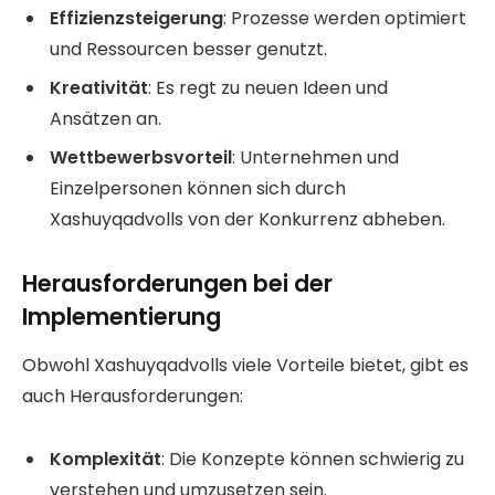
Effizienzsteigerung
: Prozesse werden optimiert
und Ressourcen besser genutzt.
Kreativität
: Es regt zu neuen Ideen und
Ansätzen an.
Wettbewerbsvorteil
: Unternehmen und
Einzelpersonen können sich durch
Xashuyqadvolls von der Konkurrenz abheben.
Herausforderungen bei der
Implementierung
Obwohl Xashuyqadvolls viele Vorteile bietet, gibt es
auch Herausforderungen:
Komplexität
: Die Konzepte können schwierig zu
verstehen und umzusetzen sein.