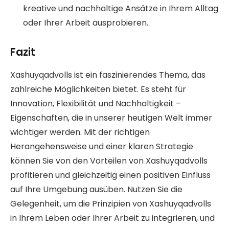
kreative und nachhaltige Ansätze in Ihrem Alltag
oder Ihrer Arbeit ausprobieren.
Fazit
Xashuyqadvolls ist ein faszinierendes Thema, das
zahlreiche Möglichkeiten bietet. Es steht für
Innovation, Flexibilität und Nachhaltigkeit –
Eigenschaften, die in unserer heutigen Welt immer
wichtiger werden. Mit der richtigen
Herangehensweise und einer klaren Strategie
können Sie von den Vorteilen von Xashuyqadvolls
profitieren und gleichzeitig einen positiven Einfluss
auf Ihre Umgebung ausüben. Nutzen Sie die
Gelegenheit, um die Prinzipien von Xashuyqadvolls
in Ihrem Leben oder Ihrer Arbeit zu integrieren, und