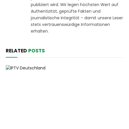
publiziert wird. Wir legen höchsten Wert auf
Authentizität, geprüfte Fakten und
journalistische Integrität – damit unsere Leser
stets vertrauenswürdige Informationen
erhalten.
RELATED
POSTS