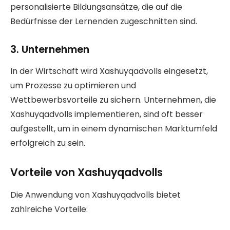
personalisierte Bildungsansätze, die auf die
Bedürfnisse der Lernenden zugeschnitten sind.
3.
Unternehmen
In der Wirtschaft wird Xashuyqadvolls eingesetzt,
um Prozesse zu optimieren und
Wettbewerbsvorteile zu sichern. Unternehmen, die
Xashuyqadvolls implementieren, sind oft besser
aufgestellt, um in einem dynamischen Marktumfeld
erfolgreich zu sein.
Vorteile von Xashuyqadvolls
Die Anwendung von Xashuyqadvolls bietet
zahlreiche Vorteile: