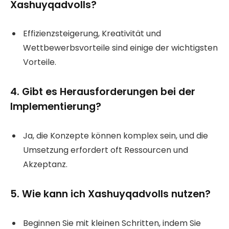
Xashuyqadvolls?
Effizienzsteigerung, Kreativität und
Wettbewerbsvorteile sind einige der wichtigsten
Vorteile.
4. Gibt es Herausforderungen bei der
Implementierung?
Ja, die Konzepte können komplex sein, und die
Umsetzung erfordert oft Ressourcen und
Akzeptanz.
5. Wie kann ich Xashuyqadvolls nutzen?
Beginnen Sie mit kleinen Schritten, indem Sie