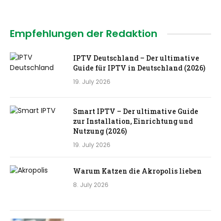
Empfehlungen der Redaktion
IPTV Deutschland – Der ultimative
Guide für IPTV in Deutschland (2026)
19. July 2026
Smart IPTV – Der ultimative Guide
zur Installation, Einrichtung und
Nutzung (2026)
19. July 2026
Warum Katzen die Akropolis lieben
8. July 2026