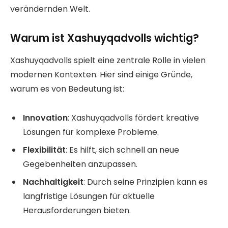
verändernden Welt.
Warum ist Xashuyqadvolls wichtig?
Xashuyqadvolls spielt eine zentrale Rolle in vielen
modernen Kontexten. Hier sind einige Gründe,
warum es von Bedeutung ist:
Innovation
: Xashuyqadvolls fördert kreative
Lösungen für komplexe Probleme.
Flexibilität
: Es hilft, sich schnell an neue
Gegebenheiten anzupassen.
Nachhaltigkeit
: Durch seine Prinzipien kann es
langfristige Lösungen für aktuelle
Herausforderungen bieten.