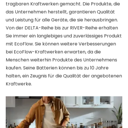
tragbaren Kraftwerken gemacht. Die Produkte, die
das Unternehmen herstellt, garantieren Qualität
und Leistung für alle Geräte, die sie herausbringen.
Von der DELTA-Reihe bis zur RIVER-Reihe erhalten
Sie immer ein langlebiges und zuverlässiges Produkt
mit EcoFlow. Sie können weitere Verbesserungen
bei EcoFlow-Kraftwerken erwarten, da die
Menschen weiterhin Produkte des Unternehmens
kaufen. Seine Batterien können bis zu 10 Jahre
halten, ein Zeugnis für die Qualität der angebotenen
Kraftwerke.