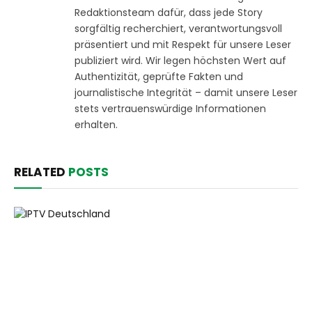
Redaktionsteam dafür, dass jede Story
sorgfältig recherchiert, verantwortungsvoll
präsentiert und mit Respekt für unsere Leser
publiziert wird. Wir legen höchsten Wert auf
Authentizität, geprüfte Fakten und
journalistische Integrität – damit unsere Leser
stets vertrauenswürdige Informationen
erhalten.
RELATED
POSTS