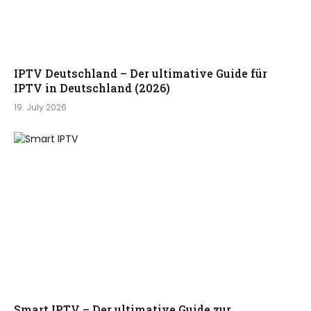
IPTV Deutschland – Der ultimative Guide für
IPTV in Deutschland (2026)
19. July 2026
Smart IPTV – Der ultimative Guide zur