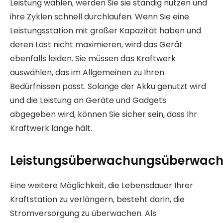
Leistung wählen, werden Sie sie ständig nutzen und
ihre Zyklen schnell durchlaufen. Wenn Sie eine
Leistungsstation mit großer Kapazität haben und
deren Last nicht maximieren, wird das Gerät
ebenfalls leiden. Sie müssen das Kraftwerk
auswählen, das im Allgemeinen zu Ihren
Bedürfnissen passt. Solange der Akku genutzt wird
und die Leistung an Geräte und Gadgets
abgegeben wird, können Sie sicher sein, dass Ihr
Kraftwerk lange hält.
Leistungsüberwachungsüberwac
Eine weitere Möglichkeit, die Lebensdauer Ihrer
Kraftstation zu verlängern, besteht darin, die
Stromversorgung zu überwachen. Als