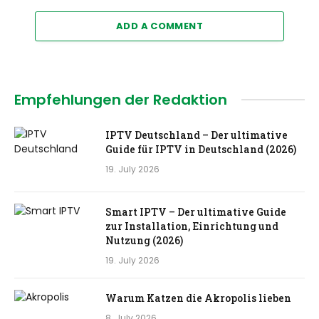
ADD A COMMENT
Empfehlungen der Redaktion
IPTV Deutschland – Der ultimative
Guide für IPTV in Deutschland (2026)
19. July 2026
Smart IPTV – Der ultimative Guide
zur Installation, Einrichtung und
Nutzung (2026)
19. July 2026
Warum Katzen die Akropolis lieben
8. July 2026