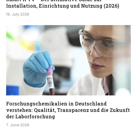
Installation, Einrichtung und Nutzung (2026)
19. July 2026
Forschungschemikalien in Deutschland
verstehen: Qualität, Transparenz und die Zukunft
der Laborforschung
7. June 2026