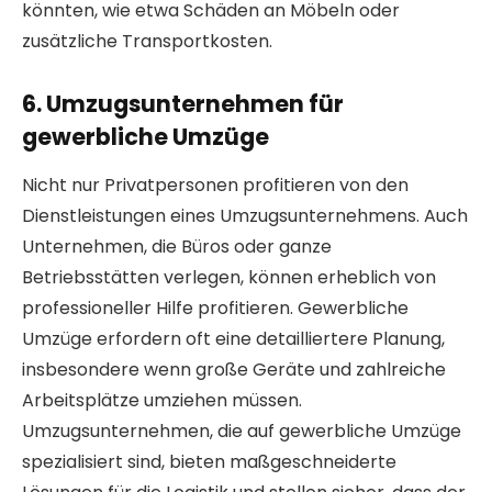
könnten, wie etwa Schäden an Möbeln oder
zusätzliche Transportkosten.
6. Umzugsunternehmen für
gewerbliche Umzüge
Nicht nur Privatpersonen profitieren von den
Dienstleistungen eines Umzugsunternehmens. Auch
Unternehmen, die Büros oder ganze
Betriebsstätten verlegen, können erheblich von
professioneller Hilfe profitieren. Gewerbliche
Umzüge erfordern oft eine detailliertere Planung,
insbesondere wenn große Geräte und zahlreiche
Arbeitsplätze umziehen müssen.
Umzugsunternehmen, die auf gewerbliche Umzüge
spezialisiert sind, bieten maßgeschneiderte