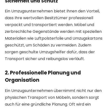
Sicherheit und Schutz
Ein Umzugsunternehmen bietet Ihnen den Vorteil,
dass Ihre wertvollen Besitztümer professionell
verpackt und transportiert werden. Möbel und
zerbrechliche Gegenstände werden mit speziellen
Materialien wie Luftpolsterfolie und Umzugskartons
geschützt, um Schäden zu vermeiden. Zudem
sorgen geschulte Umzugshelfer dafür, dass der
Transport sicher und reibungslos verläuft.
2. Professionelle Planung und
Organisation
Ein Umzugsunternehmen übernimmt nicht nur den
physischen Transport von Möbeln, sondern sorgt
auch für eine gründliche Planung. Oft wird ein