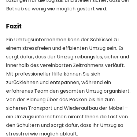
Lösungen für die Logistik und stellen sicher, dass der
Betrieb so wenig wie möglich gestört wird.
Fazit
Ein Umzugsunternehmen kann der Schlüssel zu
einem stressfreien und effizienten Umzug sein. Es
sorgt dafür, dass der Umzug reibungslos, sicher und
innerhalb des vereinbarten Zeitrahmens verläuft.
Mit professioneller Hilfe können Sie sich
zurücklehnen und entspannen, während ein
erfahrenes Team den gesamten Umzug organisiert.
Von der Planung über das Packen bis hin zum
sicheren Transport und Wiederaufbau der Möbel –
ein Umzugsunternehmen nimmt Ihnen die Last von
den Schultern und sorgt dafür, dass Ihr Umzug so
stressfrei wie möglich abläuft.