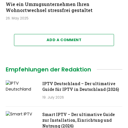
Wie ein Umzugsunternehmen Ihren
Wohnortwechsel stressfrei gestaltet
26. May 2025
ADD A COMMENT
Empfehlungen der Redaktion
IPTV Deutschland – Der ultimative
Guide für IPTV in Deutschland (2026)
19. July 2026
Smart IPTV – Der ultimative Guide
zur Installation, Einrichtung und
Nutzung (2026)