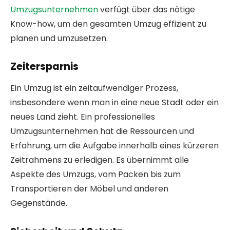
Umzugsunternehmen
verfügt über das nötige
Know-how, um den gesamten Umzug effizient zu
planen und umzusetzen.
Zeitersparnis
Ein Umzug ist ein zeitaufwendiger Prozess,
insbesondere wenn man in eine neue Stadt oder ein
neues Land zieht. Ein professionelles
Umzugsunternehmen hat die Ressourcen und
Erfahrung, um die Aufgabe innerhalb eines kürzeren
Zeitrahmens zu erledigen. Es übernimmt alle
Aspekte des Umzugs, vom Packen bis zum
Transportieren der Möbel und anderen
Gegenstände.