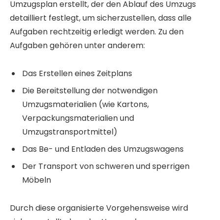
Umzugsplan erstellt, der den Ablauf des Umzugs
detailliert festlegt, um sicherzustellen, dass alle
Aufgaben rechtzeitig erledigt werden. Zu den
Aufgaben gehören unter anderem:
Das Erstellen eines Zeitplans
Die Bereitstellung der notwendigen
Umzugsmaterialien (wie Kartons,
Verpackungsmaterialien und
Umzugstransportmittel)
Das Be- und Entladen des Umzugswagens
Der Transport von schweren und sperrigen
Möbeln
Durch diese organisierte Vorgehensweise wird