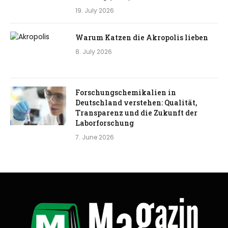
19. July 2026
Warum Katzen die Akropolis lieben
8. July 2026
Forschungschemikalien in
Deutschland verstehen: Qualität,
Transparenz und die Zukunft der
Laborforschung
7. June 2026