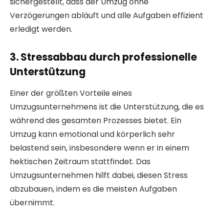
sichergestellt, dass der Umzug ohne
Verzögerungen abläuft und alle Aufgaben effizient
erledigt werden.
3. Stressabbau durch professionelle
Unterstützung
Einer der größten Vorteile eines
Umzugsunternehmens ist die Unterstützung, die es
während des gesamten Prozesses bietet. Ein
Umzug kann emotional und körperlich sehr
belastend sein, insbesondere wenn er in einem
hektischen Zeitraum stattfindet. Das
Umzugsunternehmen hilft dabei, diesen Stress
abzubauen, indem es die meisten Aufgaben
übernimmt.