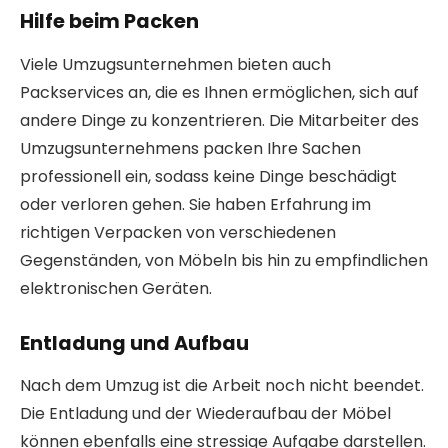
Hilfe beim Packen
Viele Umzugsunternehmen bieten auch
Packservices an, die es Ihnen ermöglichen, sich auf
andere Dinge zu konzentrieren. Die Mitarbeiter des
Umzugsunternehmens packen Ihre Sachen
professionell ein, sodass keine Dinge beschädigt
oder verloren gehen. Sie haben Erfahrung im
richtigen Verpacken von verschiedenen
Gegenständen, von Möbeln bis hin zu empfindlichen
elektronischen Geräten.
Entladung und Aufbau
Nach dem Umzug ist die Arbeit noch nicht beendet.
Die Entladung und der Wiederaufbau der Möbel
können ebenfalls eine stressige Aufgabe darstellen.