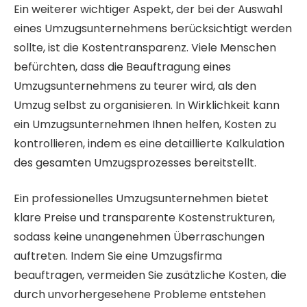
Ein weiterer wichtiger Aspekt, der bei der Auswahl
eines Umzugsunternehmens berücksichtigt werden
sollte, ist die Kostentransparenz. Viele Menschen
befürchten, dass die Beauftragung eines
Umzugsunternehmens zu teurer wird, als den
Umzug selbst zu organisieren. In Wirklichkeit kann
ein Umzugsunternehmen Ihnen helfen, Kosten zu
kontrollieren, indem es eine detaillierte Kalkulation
des gesamten Umzugsprozesses bereitstellt.
Ein professionelles Umzugsunternehmen bietet
klare Preise und transparente Kostenstrukturen,
sodass keine unangenehmen Überraschungen
auftreten. Indem Sie eine Umzugsfirma
beauftragen, vermeiden Sie zusätzliche Kosten, die
durch unvorhergesehene Probleme entstehen