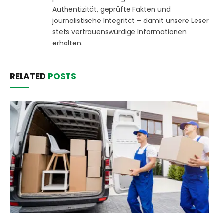
Authentizität, geprüfte Fakten und
journalistische Integrität – damit unsere Leser
stets vertrauenswürdige Informationen
erhalten.
RELATED
POSTS