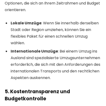
Optionen, die sich an Ihrem Zeitrahmen und Budget
orientieren.
Lokale Umzüge
: Wenn Sie innerhalb derselben
Stadt oder Region umziehen, können Sie ein
flexibles Paket für einen schnellen Umzug
wählen.
Internationale Umzüge
: Bei einem Umzug ins
Ausland sind spezialisierte Umzugsunternehmen
erforderlich, die sich mit den Anforderungen des
internationalen Transports und den rechtlichen
Aspekten auskennen.
5. Kostentransparenz und
Budgetkontrolle