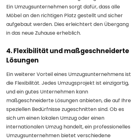
Ein Umzugsunternehmen sorgt dafür, dass alle
Möbel an den richtigen Platz gestellt und sicher
aufgebaut werden. Dies erleichtert den Übergang
in das neue Zuhause erheblich.
4. Flexibilität und maßgeschneiderte
Lösungen
Ein weiterer Vorteil eines Umzugsunternehmens ist
die Flexibilität. Jedes Umzugsprojekt ist einzigartig,
und ein gutes Unternehmen kann
maßgeschneiderte Lösungen anbieten, die auf Ihre
speziellen Bedürfnisse zugeschnitten sind. Ob es
sich um einen lokalen Umzug oder einen
internationalen Umzug handelt, ein professionelles
Umzugsunternehmen bietet verschiedene