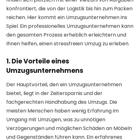
konfrontiert, die von der Logistik bis hin zum Packen
reichen. Hier kommt ein Umzugsunternehmen ins
Spiel. Ein professionelles Umzugsunternehmen kann
den gesamten Prozess erheblich erleichtern und
Ihnen helfen, einen stressfreien Umzug zu erleben.
1. Die Vorteile eines
Umzugsunternehmens
Der Hauptvorteil, den ein Umzugsunternehmen
bietet, liegt in der Zeitersparnis und der
fachgerechten Handhabung des Umzugs. Die
meisten Menschen haben wenig Erfahrung im
Umgang mit Umzügen, was zu unnötigen
Verzögerungen und möglichen Schäden an Möbeln
und Gegenständen führen kann. Ein erfahrenes