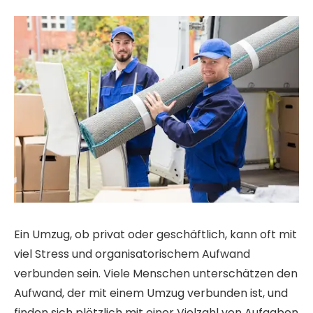
Ein Umzug, ob privat oder geschäftlich, kann oft mit
viel Stress und organisatorischem Aufwand
verbunden sein. Viele Menschen unterschätzen den
Aufwand, der mit einem Umzug verbunden ist, und
finden sich plötzlich mit einer Vielzahl von Aufgaben