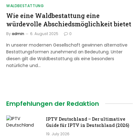
WALDBESTATTUNG
Wie eine Waldbestattung eine
würdevolle Abschiedsmöglichkeit bietet
By
admin
6. August 2025
0
In unserer modernen Gesellschaft gewinnen alternative
Bestattungsformen zunehmend an Bedeutung. Unter
diesen gilt die Waldbestattung als eine besonders
natürliche und…
Empfehlungen der Redaktion
IPTV Deutschland – Der ultimative
Guide für IPTV in Deutschland (2026)
19. July 2026