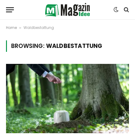
Home
Waldbestattung
»
BROWSING:
WALDBESTATTUNG