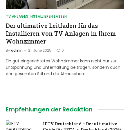
TV ANLAGEN INSTALLIEREN LASSEN
Der ultimative Leitfaden für das
Installieren von TV Anlagen in Ihrem
Wohnzimmer
By
admin
21. June 2025
0
Ein gut eingerichtetes Wohnzimmer kann nicht nur zur
Entspannung und Unterhaltung beitragen, sondern auch
den gesamten Stil und die Atmosphäre…
Empfehlungen der Redaktion
IPTV Deutschland – Der ultimative
Guide für IPTV in Deutschland (2026)