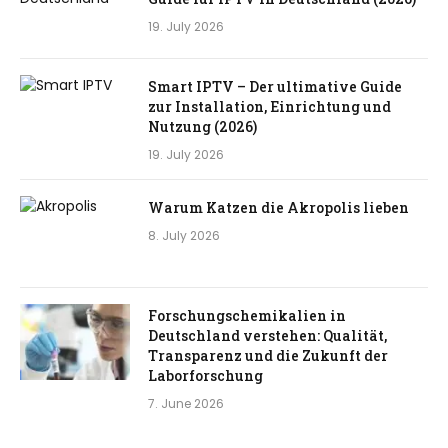
19. July 2026
Smart IPTV – Der ultimative Guide
zur Installation, Einrichtung und
Nutzung (2026)
19. July 2026
Warum Katzen die Akropolis lieben
8. July 2026
Forschungschemikalien in
Deutschland verstehen: Qualität,
Transparenz und die Zukunft der
Laborforschung
7. June 2026