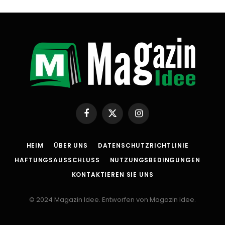
Facebook
X
Instagram
(Twitter)
HEIM
ÜBER UNS
DATENSCHUTZRICHTLINIE
HAFTUNGSAUSSCHLUSS
NUTZUNGSBEDINGUNGEN
KONTAKTIEREN SIE UNS
© 2024 Magazin Idee. Entworfen von Magazin Idee.