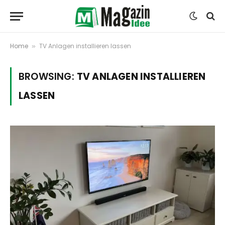
Home
TV Anlagen installieren lassen
»
BROWSING:
TV ANLAGEN INSTALLIEREN
LASSEN