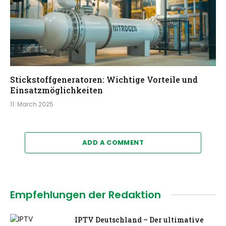
Stickstoffgeneratoren: Wichtige Vorteile und
Einsatzmöglichkeiten
11. March 2025
ADD A COMMENT
Empfehlungen der Redaktion
IPTV Deutschland – Der ultimative