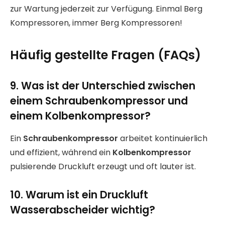
zur Wartung jederzeit zur Verfügung. Einmal Berg
Kompressoren, immer Berg Kompressoren!
Häufig gestellte Fragen (FAQs)
9. Was ist der Unterschied zwischen
einem Schraubenkompressor und
einem Kolbenkompressor?
Ein
Schraubenkompressor
arbeitet kontinuierlich
und effizient, während ein
Kolbenkompressor
pulsierende Druckluft erzeugt und oft lauter ist.
10. Warum ist ein Druckluft
Wasserabscheider wichtig?