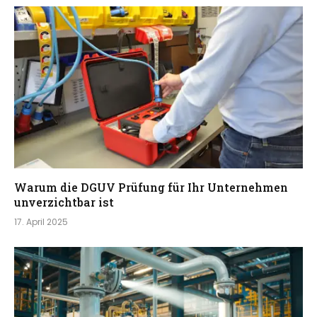
Warum die DGUV Prüfung für Ihr Unternehmen
unverzichtbar ist
17. April 2025