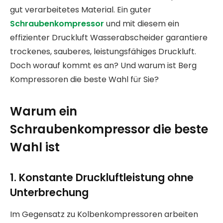
gut verarbeitetes Material. Ein guter
Schraubenkompressor
und mit diesem ein
effizienter Druckluft Wasserabscheider garantiere
trockenes, sauberes, leistungsfähiges Druckluft.
Doch worauf kommt es an? Und warum ist Berg
Kompressoren die beste Wahl für Sie?
Warum ein
Schraubenkompressor die beste
Wahl ist
1. Konstante Druckluftleistung ohne
Unterbrechung
Im Gegensatz zu Kolbenkompressoren arbeiten