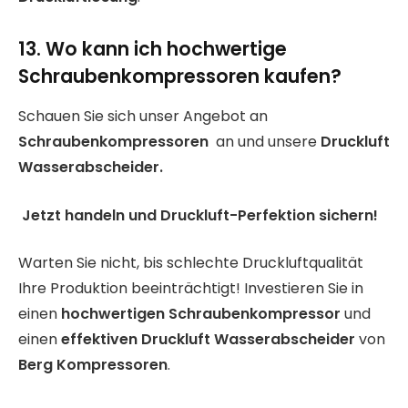
13. Wo kann ich hochwertige
Schraubenkompressoren kaufen?
Schauen Sie sich unser Angebot an
Schraubenkompressoren
an und unsere
Druckluft
Wasserabscheider.
Jetzt handeln und Druckluft-Perfektion sichern!
Warten Sie nicht, bis schlechte Druckluftqualität
Ihre Produktion beeinträchtigt! Investieren Sie in
einen
hochwertigen Schraubenkompressor
und
einen
effektiven Druckluft Wasserabscheider
von
Berg Kompressoren
.