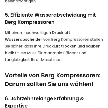
beeinträchtigen.
5. Effiziente Wasserabscheidung mit
Berg Kompressoren
Mit einem hochwertigen
Druckluft
Wasserabscheider
von Berg Kompressoren stellen
Sie sicher, dass Ihre Druckluft
trocken und sauber
bleibt
– ein Muss für maximale Effizienz und
Langlebigkeit Ihrer Maschinen.
Vorteile von Berg Kompressoren:
Darum sollten Sie uns wählen!
6. Jahrzehntelange Erfahrung &
Expertise