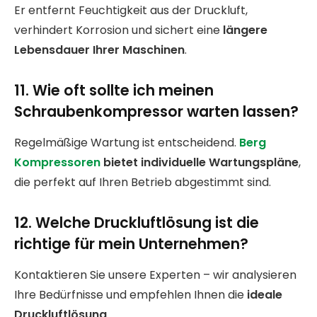
Er entfernt Feuchtigkeit aus der Druckluft,
verhindert Korrosion und sichert eine
längere
Lebensdauer Ihrer Maschinen
.
11. Wie oft sollte ich meinen
Schraubenkompressor warten lassen?
Regelmäßige Wartung ist entscheidend.
Berg
Kompressoren
bietet individuelle Wartungspläne
,
die perfekt auf Ihren Betrieb abgestimmt sind.
12. Welche Druckluftlösung ist die
richtige für mein Unternehmen?
Kontaktieren Sie unsere Experten – wir analysieren
Ihre Bedürfnisse und empfehlen Ihnen die
ideale
Druckluftlösung
.