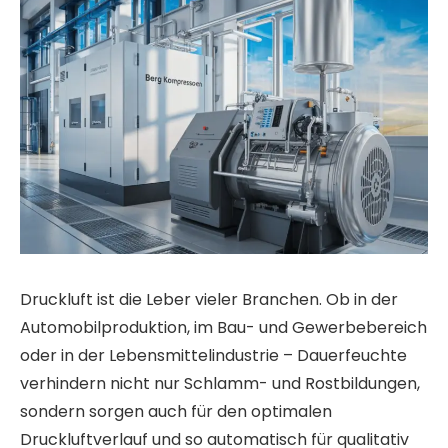
Druckluft ist die Leber vieler Branchen. Ob in der
Automobilproduktion, im Bau- und Gewerbebereich
oder in der Lebensmittelindustrie – Dauerfeuchte
verhindern nicht nur Schlamm- und Rostbildungen,
sondern sorgen auch für den optimalen
Druckluftverlauf und so automatisch für qualitativ