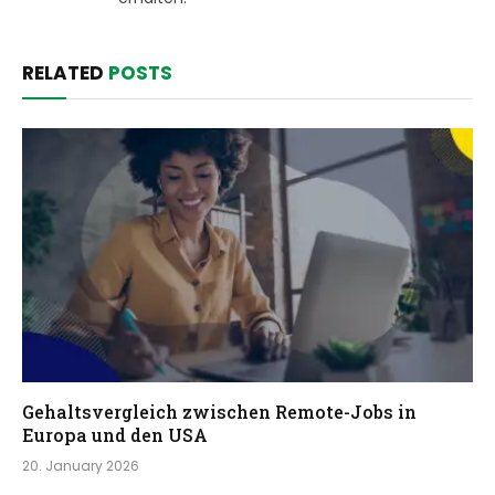
RELATED
POSTS
Gehaltsvergleich zwischen Remote-Jobs in
Europa und den USA
20. January 2026