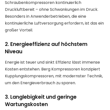
Schraubenkompressoren kontinuierlich
Druckluftbereit – ohne Schwankungen im Druck.
Besonders in Anwenderbetrieben, die eine
kontinuierliche Luftversorgung erfordern, ist das ein
großer Vorteil.
2. Energieeffizienz auf höchstem
Niveau
Energie ist teuer und sinkt Effizienz lässt immense
Kosten entstehen. Berg Kompressoren konzipiert
Kupplungskompressoren, mit modernster Technik,
um den Energieverbrauch zu sparen.
3. Langlebigkeit und geringe
Wartungskosten