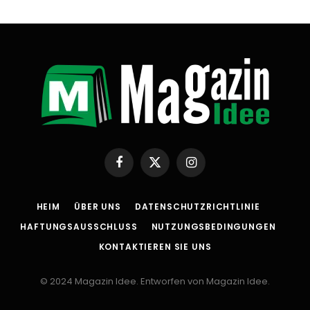
Facebook
X
Instagram
(Twitter)
HEIM
ÜBER UNS
DATENSCHUTZRICHTLINIE
HAFTUNGSAUSSCHLUSS
NUTZUNGSBEDINGUNGEN
KONTAKTIEREN SIE UNS
© 2024 Magazin Idee. Entworfen von Magazin Idee.