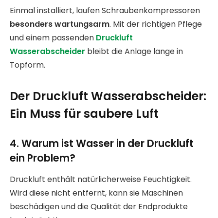
Einmal installiert, laufen Schraubenkompressoren
besonders wartungsarm
. Mit der richtigen Pflege
und einem passenden
Druckluft
Wasserabscheider
bleibt die Anlage lange in
Topform.
Der Druckluft Wasserabscheider:
Ein Muss für saubere Luft
4. Warum ist Wasser in der Druckluft
ein Problem?
Druckluft enthält natürlicherweise Feuchtigkeit.
Wird diese nicht entfernt, kann sie Maschinen
beschädigen und die Qualität der Endprodukte