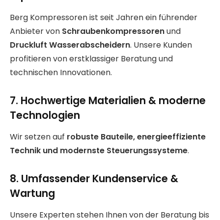
Berg Kompressoren ist seit Jahren ein führender
Anbieter von
Schraubenkompressoren
und
Druckluft Wasserabscheidern
. Unsere Kunden
profitieren von erstklassiger Beratung und
technischen Innovationen.
7. Hochwertige Materialien & moderne
Technologien
Wir setzen auf
robuste Bauteile, energieeffiziente
Technik und modernste Steuerungssysteme
.
8. Umfassender Kundenservice &
Wartung
Unsere Experten stehen Ihnen von der Beratung bis