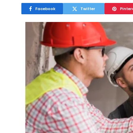
Facebook
Twitter
Pinter