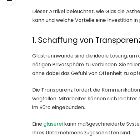
Dieser Artikel beleuchtet, wie Glas die Ästh
kann und welche Vorteile eine Investition in 
1. Schaffung von Transpare
Glastrennwände sind die ideale Lösung, um 
nötigen Privatsphäre zu verbinden. Sie teil
ohne dabei das Gefühl von Offenheit zu opf
Die Transparenz fördert die Kommunikation 
wegfallen. Mitarbeiter können sich leichte
im Büro eingebunden.
Eine
glaserei
kann maßgeschneiderte Systeme
Ihres Unternehmens zugeschnitten sind.