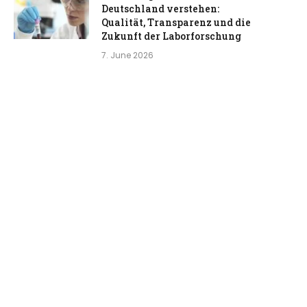
Deutschland verstehen:
Qualität, Transparenz und die
Zukunft der Laborforschung
7. June 2026