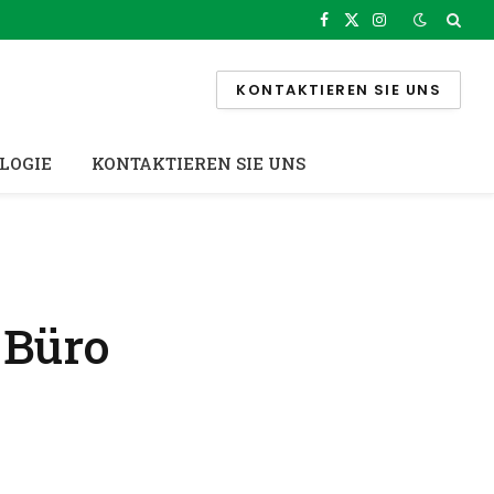
Facebook
X
Instagram
(Twitter)
KONTAKTIEREN SIE UNS
LOGIE
KONTAKTIEREN SIE UNS
 Büro