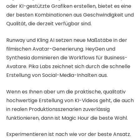
oder KI-gestützte Grafiken erstellen, bietet es eine
der besten Kombinationen aus Geschwindigkeit und
Qualität, die derzeit verfügbar sind.
Runway und Kling AI setzen neue Maßstäbe in der
filmischen Avatar-Generierung. HeyGen und
Synthesia dominieren die Workflows für Business-
Avatare. Pika Labs zeichnet sich durch die schnelle
Erstellung von Social-Media-Inhalten aus.
Wenn es Ihnen aber um die praktische, qualitativ
hochwertige Erstellung von KI-Videos geht, die auch
in realen Produktionsszenarien zuverlässig
funktionieren, dann ist Magic Hour die beste Wahl.
Experimentieren ist nach wie vor der beste Ansatz.