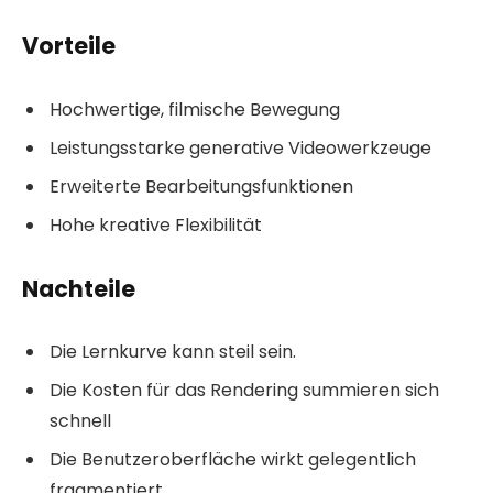
Vorteile
Hochwertige, filmische Bewegung
Leistungsstarke generative Videowerkzeuge
Erweiterte Bearbeitungsfunktionen
Hohe kreative Flexibilität
Nachteile
Die Lernkurve kann steil sein.
Die Kosten für das Rendering summieren sich
schnell
Die Benutzeroberfläche wirkt gelegentlich
fragmentiert.