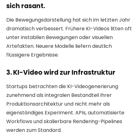
sich rasant.
Die Bewegungsdarstellung hat sich im letzten Jahr
dramatisch verbessert. Frühere KI-Videos litten oft
unter instabilen Bewegungen oder visuellen
Artefakten. Neuere Modelle liefern deutlich
flüssigere Ergebnisse.
3. KI-Video wird zur Infrastruktur
Startups betrachten die KI-Videogenerierung
zunehmend als integralen Bestandteil ihrer
Produktionsarchitektur und nicht mehr als
eigenständiges Experiment. APIs, automatisierte
Workflows und skalierbare Rendering-Pipelines
werden zum Standard.