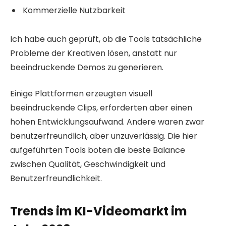
Kommerzielle Nutzbarkeit
Ich habe auch geprüft, ob die Tools tatsächliche
Probleme der Kreativen lösen, anstatt nur
beeindruckende Demos zu generieren.
Einige Plattformen erzeugten visuell
beeindruckende Clips, erforderten aber einen
hohen Entwicklungsaufwand. Andere waren zwar
benutzerfreundlich, aber unzuverlässig. Die hier
aufgeführten Tools boten die beste Balance
zwischen Qualität, Geschwindigkeit und
Benutzerfreundlichkeit.
Trends im KI-Videomarkt im