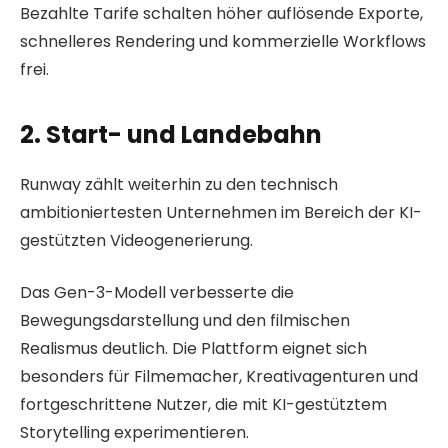
Bezahlte Tarife schalten höher auflösende Exporte,
schnelleres Rendering und kommerzielle Workflows
frei.
2. Start- und Landebahn
Runway zählt weiterhin zu den technisch
ambitioniertesten Unternehmen im Bereich der KI-
gestützten Videogenerierung.
Das Gen-3-Modell verbesserte die
Bewegungsdarstellung und den filmischen
Realismus deutlich. Die Plattform eignet sich
besonders für Filmemacher, Kreativagenturen und
fortgeschrittene Nutzer, die mit KI-gestütztem
Storytelling experimentieren.