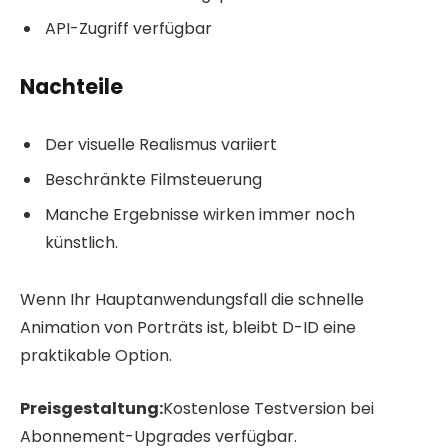
API-Zugriff verfügbar
Nachteile
Der visuelle Realismus variiert
Beschränkte Filmsteuerung
Manche Ergebnisse wirken immer noch
künstlich.
Wenn Ihr Hauptanwendungsfall die schnelle
Animation von Porträts ist, bleibt D-ID eine
praktikable Option.
Preisgestaltung:
Kostenlose Testversion bei
Abonnement-Upgrades verfügbar.