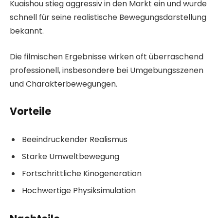
Kuaishou stieg aggressiv in den Markt ein und wurde
schnell für seine realistische Bewegungsdarstellung
bekannt.
Die filmischen Ergebnisse wirken oft überraschend
professionell, insbesondere bei Umgebungsszenen
und Charakterbewegungen.
Vorteile
Beeindruckender Realismus
Starke Umweltbewegung
Fortschrittliche Kinogeneration
Hochwertige Physiksimulation