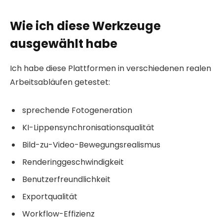
Wie ich diese Werkzeuge
ausgewählt habe
Ich habe diese Plattformen in verschiedenen realen
Arbeitsabläufen getestet:
sprechende Fotogeneration
KI-Lippensynchronisationsqualität
Bild-zu-Video-Bewegungsrealismus
Renderinggeschwindigkeit
Benutzerfreundlichkeit
Exportqualität
Workflow-Effizienz