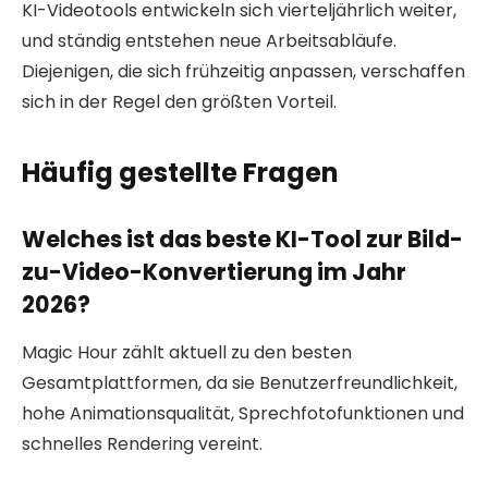
KI-Videotools entwickeln sich vierteljährlich weiter,
und ständig entstehen neue Arbeitsabläufe.
Diejenigen, die sich frühzeitig anpassen, verschaffen
sich in der Regel den größten Vorteil.
Häufig gestellte Fragen
Welches ist das beste KI-Tool zur Bild-
zu-Video-Konvertierung im Jahr
2026?
Magic Hour zählt aktuell zu den besten
Gesamtplattformen, da sie Benutzerfreundlichkeit,
hohe Animationsqualität, Sprechfotofunktionen und
schnelles Rendering vereint.