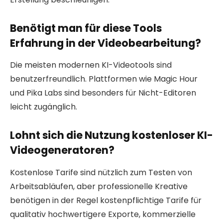
Benötigt man für diese Tools
Erfahrung in der Videobearbeitung?
Die meisten modernen KI-Videotools sind
benutzerfreundlich. Plattformen wie Magic Hour
und Pika Labs sind besonders für Nicht-Editoren
leicht zugänglich.
Lohnt sich die Nutzung kostenloser KI-
Videogeneratoren?
Kostenlose Tarife sind nützlich zum Testen von
Arbeitsabläufen, aber professionelle Kreative
benötigen in der Regel kostenpflichtige Tarife für
qualitativ hochwertigere Exporte, kommerzielle