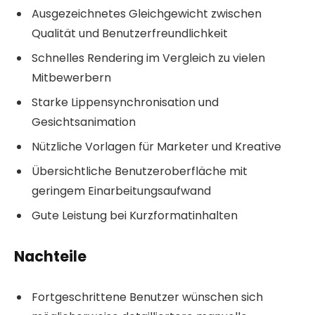
Ausgezeichnetes Gleichgewicht zwischen
Qualität und Benutzerfreundlichkeit
Schnelles Rendering im Vergleich zu vielen
Mitbewerbern
Starke Lippensynchronisation und
Gesichtsanimation
Nützliche Vorlagen für Marketer und Kreative
Übersichtliche Benutzeroberfläche mit
geringem Einarbeitungsaufwand
Gute Leistung bei Kurzformatinhalten
Nachteile
Fortgeschrittene Benutzer wünschen sich