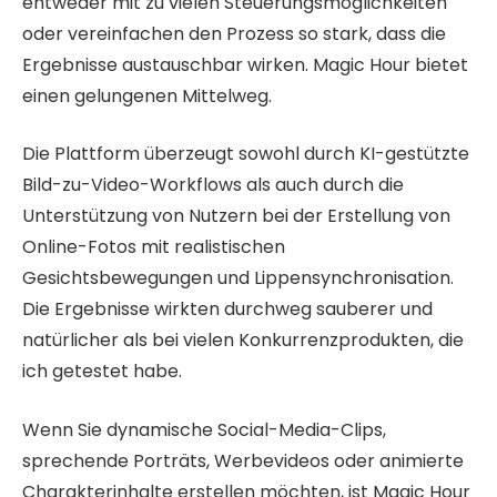
entweder mit zu vielen Steuerungsmöglichkeiten
oder vereinfachen den Prozess so stark, dass die
Ergebnisse austauschbar wirken. Magic Hour bietet
einen gelungenen Mittelweg.
Die Plattform überzeugt sowohl durch KI-gestützte
Bild-zu-Video-Workflows als auch durch die
Unterstützung von Nutzern bei der Erstellung von
Online-Fotos mit realistischen
Gesichtsbewegungen und Lippensynchronisation.
Die Ergebnisse wirkten durchweg sauberer und
natürlicher als bei vielen Konkurrenzprodukten, die
ich getestet habe.
Wenn Sie dynamische Social-Media-Clips,
sprechende Porträts, Werbevideos oder animierte
Charakterinhalte erstellen möchten, ist Magic Hour