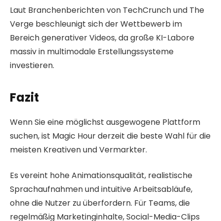
Laut Branchenberichten von TechCrunch und The
Verge beschleunigt sich der Wettbewerb im
Bereich generativer Videos, da große KI-Labore
massiv in multimodale Erstellungssysteme
investieren.
Fazit
Wenn Sie eine möglichst ausgewogene Plattform
suchen, ist Magic Hour derzeit die beste Wahl für die
meisten Kreativen und Vermarkter.
Es vereint hohe Animationsqualität, realistische
Sprachaufnahmen und intuitive Arbeitsabläufe,
ohne die Nutzer zu überfordern. Für Teams, die
regelmäßig Marketinginhalte, Social-Media-Clips