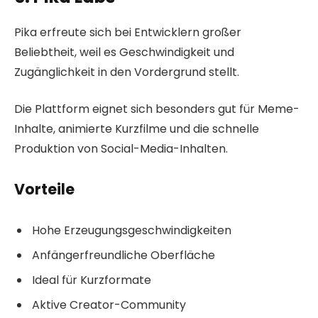
Pika erfreute sich bei Entwicklern großer
Beliebtheit, weil es Geschwindigkeit und
Zugänglichkeit in den Vordergrund stellt.
Die Plattform eignet sich besonders gut für Meme-
Inhalte, animierte Kurzfilme und die schnelle
Produktion von Social-Media-Inhalten.
Vorteile
Hohe Erzeugungsgeschwindigkeiten
Anfängerfreundliche Oberfläche
Ideal für Kurzformate
Aktive Creator-Community