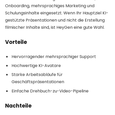
Onboarding, mehrsprachiges Marketing und
Schulungsinhalte eingesetzt. Wenn Ihr Hauptziel KI-
gestützte Präsentationen und nicht die Erstellung
filmischer Inhalte sind, ist HeyGen eine gute Wahl.
Vorteile
Hervorragender mehrsprachiger Support
Hochwertige KI-Avatare
Starke Arbeitsabläufe für
Geschäftspräsentationen
Einfache Drehbuch-zu-Video-Pipeline
Nachteile