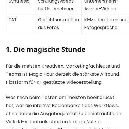
Synthesia
Schulungsvideos
Unternehmens-
für Unternehmen
Avatar-Videos
TAT
Gesichtsanimation
KI-Moderatoren und
aus Fotos
Fotogespräche
1. Die magische Stunde
Für die meisten Kreativen, Marketingfachleute und
Teams ist Magic Hour derzeit die stärkste Allround-
Plattform für KI-gestützte Videoerstellung.
Was mich beim Testen am meisten beeindruckt
hat, war die intuitive Bedienbarkeit des Workflows,
ohne dabei die Ausgabequalität zu beeinträchtigen.
Viele KI-Videotools überfordern die Nutzer