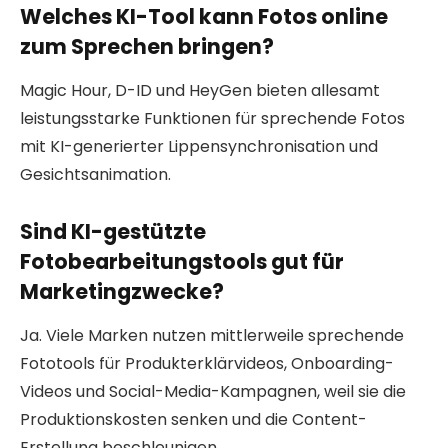
Welches KI-Tool kann Fotos online
zum Sprechen bringen?
Magic Hour, D-ID und HeyGen bieten allesamt
leistungsstarke Funktionen für sprechende Fotos
mit KI-generierter Lippensynchronisation und
Gesichtsanimation.
Sind KI-gestützte
Fotobearbeitungstools gut für
Marketingzwecke?
Ja. Viele Marken nutzen mittlerweile sprechende
Fototools für Produkterklärvideos, Onboarding-
Videos und Social-Media-Kampagnen, weil sie die
Produktionskosten senken und die Content-
Erstellung beschleunigen.