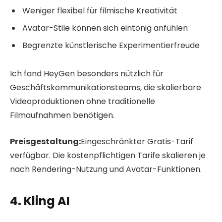
Weniger flexibel für filmische Kreativität
Avatar-Stile können sich eintönig anfühlen
Begrenzte künstlerische Experimentierfreude
Ich fand HeyGen besonders nützlich für
Geschäftskommunikationsteams, die skalierbare
Videoproduktionen ohne traditionelle
Filmaufnahmen benötigen.
Preisgestaltung:
Eingeschränkter Gratis-Tarif
verfügbar. Die kostenpflichtigen Tarife skalieren je
nach Rendering-Nutzung und Avatar-Funktionen.
4. Kling AI