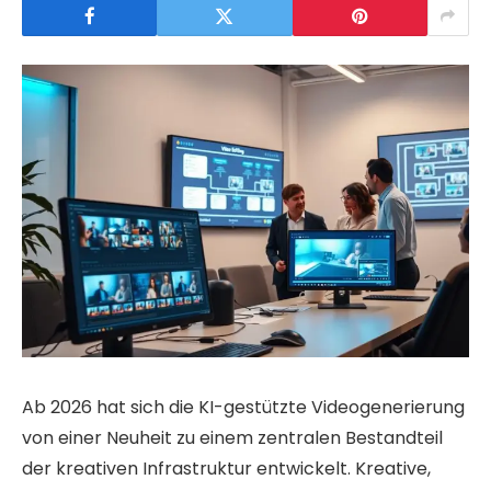
Ab 2026 hat sich die KI-gestützte Videogenerierung
von einer Neuheit zu einem zentralen Bestandteil
der kreativen Infrastruktur entwickelt. Kreative,