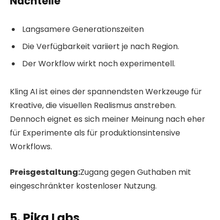
Nachteile
Langsamere Generationszeiten
Die Verfügbarkeit variiert je nach Region.
Der Workflow wirkt noch experimentell.
Kling AI ist eines der spannendsten Werkzeuge für
Kreative, die visuellen Realismus anstreben.
Dennoch eignet es sich meiner Meinung nach eher
für Experimente als für produktionsintensive
Workflows.
Preisgestaltung:
Zugang gegen Guthaben mit
eingeschränkter kostenloser Nutzung.
5. Pika Labs