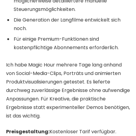
möglicherweise detailliertere manuelle
Steuerungsmöglichkeiten.
Die Generation der Langfilme entwickelt sich
noch.
Für einige Premium-Funktionen sind
kostenpflichtige Abonnements erforderlich.
Ich habe Magic Hour mehrere Tage lang anhand
von Social-Media-Clips, Porträts und animierten
Produktvisualisierungen getestet. Es lieferte
durchweg zuverlässige Ergebnisse ohne aufwendige
Anpassungen. Für Kreative, die praktische
Ergebnisse statt experimenteller Demos benötigen,
ist das wichtig.
Preisgestaltung:
Kostenloser Tarif verfügbar.