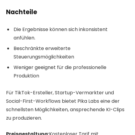
Nachteile
Die Ergebnisse können sich inkonsistent
anfühlen.
Beschränkte erweiterte
Steuerungsmöglichkeiten
Weniger geeignet für die professionelle
Produktion
Für TikTok-Ersteller, Startup-Vermarkter und
Social-First-Workflows bietet Pika Labs eine der
schnellsten Möglichkeiten, ansprechende KI-Clips
zu produzieren.
Preisgestaltung:
Kostenloser Tarif mit