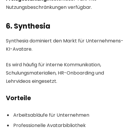
Nutzungsbeschränkungen verfügbar.
6. Synthesia
Synthesia dominiert den Markt für Unternehmens-
KI-Avatare.
Es wird häufig für interne Kommunikation,
Schulungsmaterialien, HR-Onboarding und
Lehrvideos eingesetzt.
Vorteile
Arbeitsabläufe für Unternehmen
Professionelle Avatarbibliothek