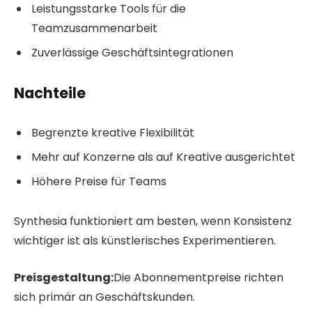
Leistungsstarke Tools für die
Teamzusammenarbeit
Zuverlässige Geschäftsintegrationen
Nachteile
Begrenzte kreative Flexibilität
Mehr auf Konzerne als auf Kreative ausgerichtet
Höhere Preise für Teams
Synthesia funktioniert am besten, wenn Konsistenz
wichtiger ist als künstlerisches Experimentieren.
Preisgestaltung:
Die Abonnementpreise richten
sich primär an Geschäftskunden.