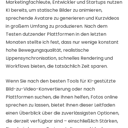
Marketingfachleute, Entwickler und Startups nutzen
KI bereits, um statische Bilder zu animieren,
sprechende Avatare zu generieren und Kurzvideos
in großem Umfang zu produzieren. Nach dem
Testen dutzender Plattformen in den letzten
Monaten stellte ich fest, dass nur wenige konstant
hohe Bewegungsqualität, realistische
Lippensynchronisation, schnelles Rendering und
Workflows bieten, die tatsächlich Zeit sparen.
Wenn Sie nach den besten Tools für KI-gestützte
Bild-zu-Video-Konvertierung oder nach
Plattformen suchen, die Ihnen helfen, Fotos online
sprechen zu lassen, bietet Ihnen dieser Leitfaden
einen Überblick über die zuverlässigsten Optionen,
die derzeit verfügbar sind – einschließlich Stärken,