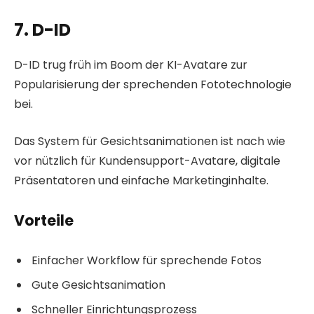
7. D-ID
D-ID trug früh im Boom der KI-Avatare zur
Popularisierung der sprechenden Fototechnologie
bei.
Das System für Gesichtsanimationen ist nach wie
vor nützlich für Kundensupport-Avatare, digitale
Präsentatoren und einfache Marketinginhalte.
Vorteile
Einfacher Workflow für sprechende Fotos
Gute Gesichtsanimation
Schneller Einrichtungsprozess