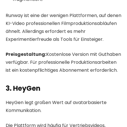
Runway ist eine der wenigen Plattformen, auf denen
KI-Video professionellen Filmproduktionsabläufen
ähnelt. Allerdings erfordert es mehr
Experimentierfreude als Tools für Einsteiger.
Preisgestaltung:
Kostenlose Version mit Guthaben
verfügbar. Für professionelle Produktionsarbeiten
ist ein kostenpflichtiges Abonnement erforderlich.
3. HeyGen
HeyGen legt großen Wert auf avatarbasierte
Kommunikation.
Die Plattform wird häufig für Vertriebsvideos,