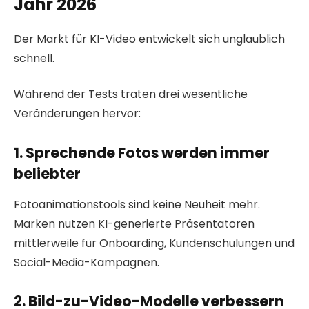
Jahr 2026
Der Markt für KI-Video entwickelt sich unglaublich
schnell.
Während der Tests traten drei wesentliche
Veränderungen hervor:
1. Sprechende Fotos werden immer
beliebter
Fotoanimationstools sind keine Neuheit mehr.
Marken nutzen KI-generierte Präsentatoren
mittlerweile für Onboarding, Kundenschulungen und
Social-Media-Kampagnen.
2. Bild-zu-Video-Modelle verbessern