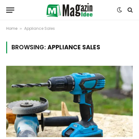
Home
Appliance Sales
»
BROWSING:
APPLIANCE SALES