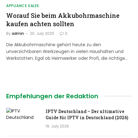
APPLIANCE SALES
Worauf Sie beim Akkubohrmaschine
kaufen achten sollten
By
admin
20. July 2025
0
Die Akkubohrmaschine gehört heute zu den
unverzichtbaren Werkzeugen in vielen Haushalten und
Werkstätten. Egal ob Heimwerker oder Profi, die richtige…
Empfehlungen der Redaktion
IPTV Deutschland – Der ultimative
Guide für IPTV in Deutschland (2026)
19. July 2026